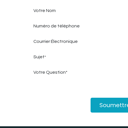
Votre Nom
Numéro de téléphone
Courrier Électronique
Sujet
*
Votre Question*
Soumettr