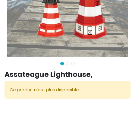
Assateague Lighthouse,
Ce produit n'est plus disponible.