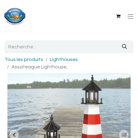
Tous les produits
Lighthouses
Assateague Lighthouse,