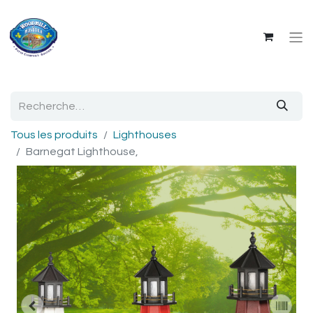
Tous les produits
Lighthouses
Barnegat Lighthouse,