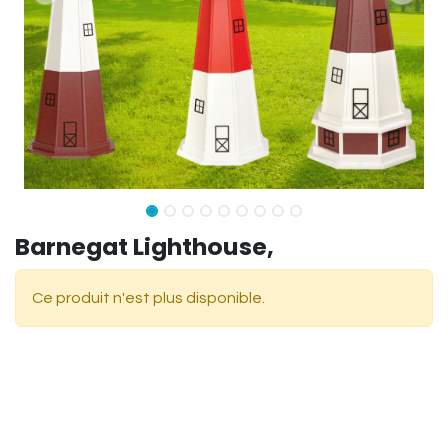
Barnegat Lighthouse,
Ce produit n'est plus disponible.